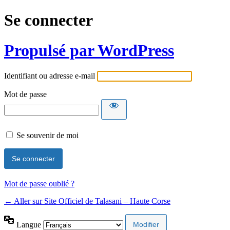
Se connecter
Propulsé par WordPress
Identifiant ou adresse e-mail
Mot de passe
Se souvenir de moi
Mot de passe oublié ?
← Aller sur Site Officiel de Talasani – Haute Corse
Langue