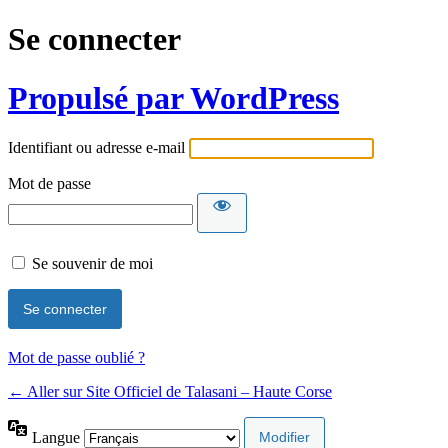
Se connecter
Propulsé par WordPress
Identifiant ou adresse e-mail
Mot de passe
Se souvenir de moi
Mot de passe oublié ?
← Aller sur Site Officiel de Talasani – Haute Corse
Langue