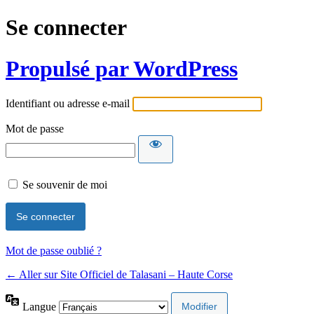
Se connecter
Propulsé par WordPress
Identifiant ou adresse e-mail
Mot de passe
Se souvenir de moi
Mot de passe oublié ?
← Aller sur Site Officiel de Talasani – Haute Corse
Langue