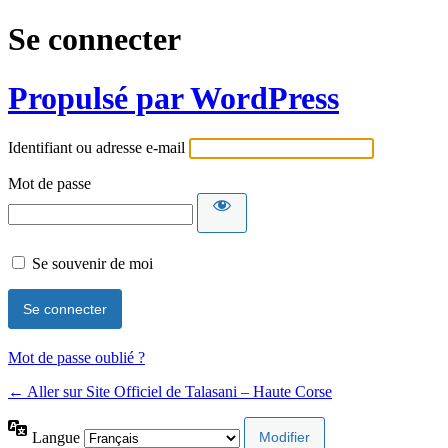
Se connecter
Propulsé par WordPress
Identifiant ou adresse e-mail
Mot de passe
Se souvenir de moi
Mot de passe oublié ?
← Aller sur Site Officiel de Talasani – Haute Corse
Langue