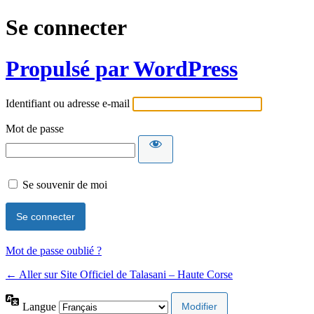
Se connecter
Propulsé par WordPress
Identifiant ou adresse e-mail
Mot de passe
Se souvenir de moi
Mot de passe oublié ?
← Aller sur Site Officiel de Talasani – Haute Corse
Langue