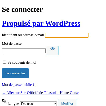
Se connecter
Propulsé par WordPress
Identifiant ou adresse e-mail
Mot de passe
Se souvenir de moi
Mot de passe oublié ?
← Aller sur Site Officiel de Talasani – Haute Corse
Langue