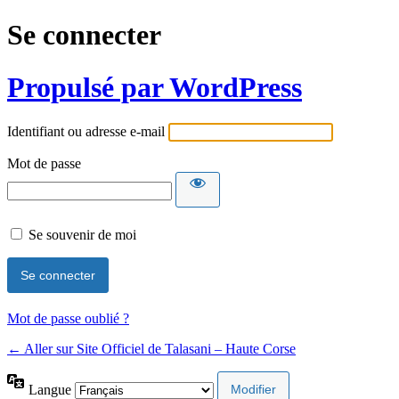
Se connecter
Propulsé par WordPress
Identifiant ou adresse e-mail
Mot de passe
Se souvenir de moi
Mot de passe oublié ?
← Aller sur Site Officiel de Talasani – Haute Corse
Langue