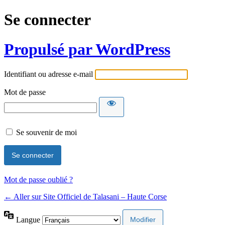
Se connecter
Propulsé par WordPress
Identifiant ou adresse e-mail
Mot de passe
Se souvenir de moi
Mot de passe oublié ?
← Aller sur Site Officiel de Talasani – Haute Corse
Langue