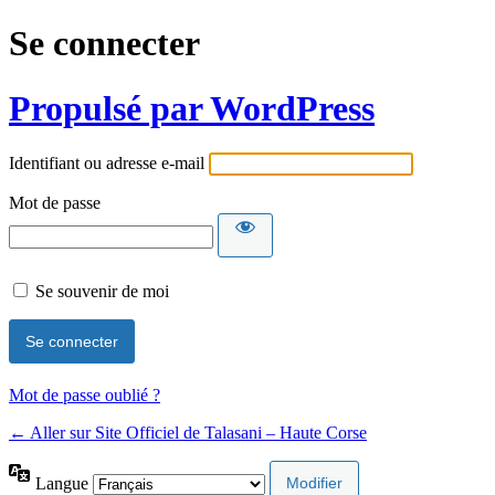
Se connecter
Propulsé par WordPress
Identifiant ou adresse e-mail
Mot de passe
Se souvenir de moi
Mot de passe oublié ?
← Aller sur Site Officiel de Talasani – Haute Corse
Langue