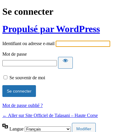
Se connecter
Propulsé par WordPress
Identifiant ou adresse e-mail
Mot de passe
Se souvenir de moi
Mot de passe oublié ?
← Aller sur Site Officiel de Talasani – Haute Corse
Langue