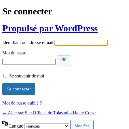
Se connecter
Propulsé par WordPress
Identifiant ou adresse e-mail
Mot de passe
Se souvenir de moi
Mot de passe oublié ?
← Aller sur Site Officiel de Talasani – Haute Corse
Langue