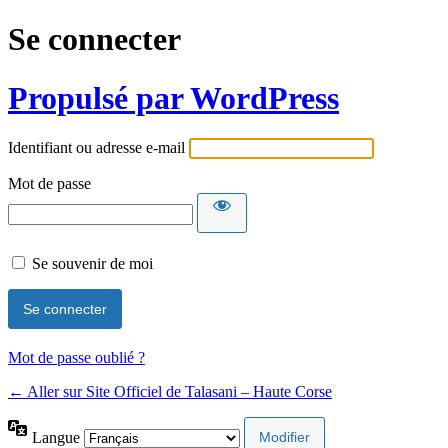
Se connecter
Propulsé par WordPress
Identifiant ou adresse e-mail
Mot de passe
Se souvenir de moi
Mot de passe oublié ?
← Aller sur Site Officiel de Talasani – Haute Corse
Langue