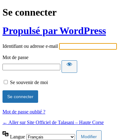
Se connecter
Propulsé par WordPress
Identifiant ou adresse e-mail
Mot de passe
Se souvenir de moi
Mot de passe oublié ?
← Aller sur Site Officiel de Talasani – Haute Corse
Langue