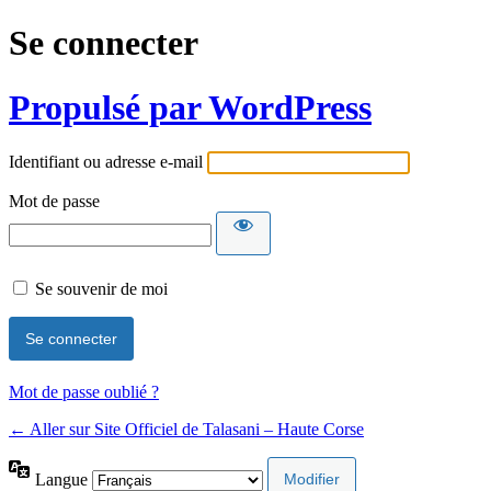
Se connecter
Propulsé par WordPress
Identifiant ou adresse e-mail
Mot de passe
Se souvenir de moi
Mot de passe oublié ?
← Aller sur Site Officiel de Talasani – Haute Corse
Langue