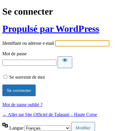
Se connecter
Propulsé par WordPress
Identifiant ou adresse e-mail
Mot de passe
Se souvenir de moi
Mot de passe oublié ?
← Aller sur Site Officiel de Talasani – Haute Corse
Langue