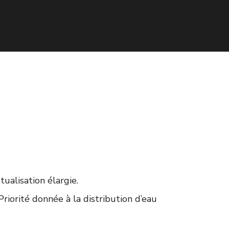
alisation élargie.
riorité donnée à la distribution d’eau