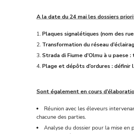
A la date du 24 mai les dossiers priorit
Plaques signalétiques (nom des ruel
Transformation du réseau d’éclairag
Strada di Fiume d’Olmu à u paese : 
Plage et dépôts d’ordures : définir l
Sont également en cours d’élaboratio
Réunion avec les éleveurs intervenan
chacune des parties.
Analyse du dossier pour la mise en p