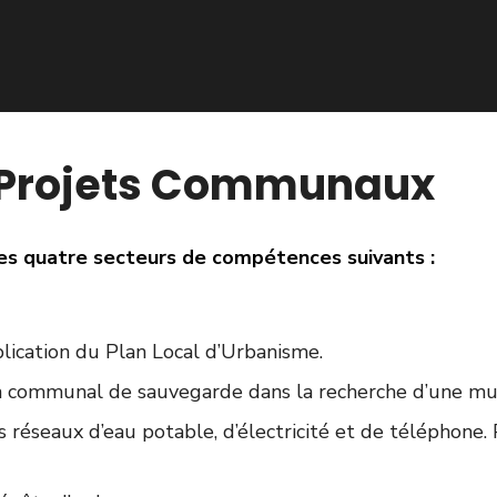
Projets Communaux
 les quatre secteurs de compétences suivants :
ublication du Plan Local d’Urbanisme.
n communal de sauvegarde dans la recherche d’une mutu
réseaux d’eau potable, d’électricité et de téléphone. P