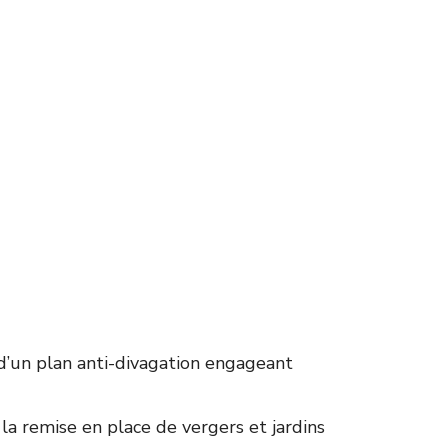
 d’un plan anti-divagation engageant
la remise en place de vergers et jardins