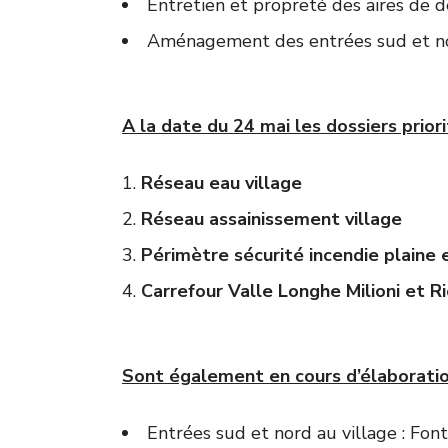
Entretien et propreté des aires de d
Aménagement des entrées sud et nor
A la date du 24 mai les dossiers priorit
Réseau eau village
Réseau assainissement village
Périmètre sécurité incendie plaine e
Carrefour Valle Longhe Milioni et R
Sont également en cours d’élaboratio
Entrées sud et nord au village : Fon