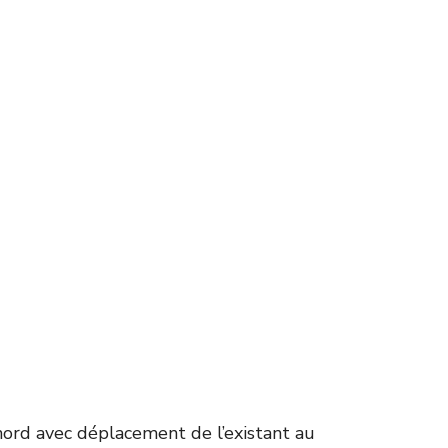
 nord avec déplacement de l’existant au