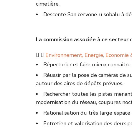
cimetière.
Descente San cervone-u sobalu à dé
La commission associée à ce secteur do
Environnement, Energie, Economie 
Répertorier et faire mieux connaitr
Réussir par la pose de caméras de su
autour des aires de dépôts prévues.
Rechercher toutes les pistes menant
modernisation du réseau, coupures noc
Rationalisation du très large espace 
Entretien et valorisation des deux p