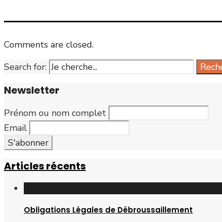
Comments are closed.
Search for:
Rech
Newsletter
Prénom ou nom complet
Email
Articles récents
Obligations Légales de Débroussaillement