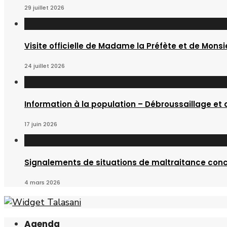
29 juillet 2026
Visite officielle de Madame la Préfète et de Monsi
24 juillet 2026
Information à la population – Débroussaillage et
17 juin 2026
Signalements de situations de maltraitance conc
4 mars 2026
Agenda