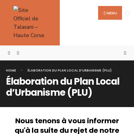
MENU
HOME
ÉLABORATION DU PLAN LOCAL D’URBANISME (PLU)
Élaboration du Plan Local
d’Urbanisme (PLU)
Nous tenons à vous informer
qu'à la suite du rejet de notre