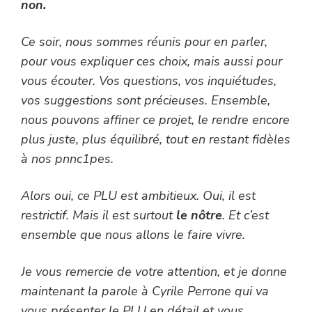
non.
Ce soir, nous sommes réunis pour en parler,
pour vous expliquer ces choix, mais aussi pour
vous écouter. Vos questions, vos inquiétudes,
vos suggestions sont précieuses. Ensemble,
nous pouvons affiner ce projet, le rendre encore
plus juste, plus équilibré, tout en restant fidèles
à nos pnnc1pes.
Alors oui, ce PLU est ambitieux. Oui, il est
restrictif. Mais il est surtout
le nôtre
. Et c’est
ensemble que nous allons le faire vivre.
Je vous remercie de votre attention, et je donne
maintenant la parole à Cyrile Perrone qui va
vous présenter le PLU en détail et vous