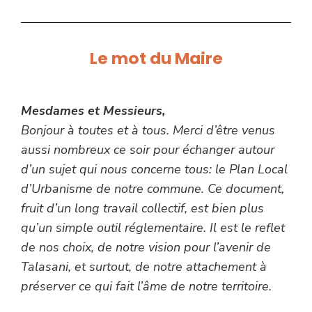
Le mot du Maire
Mesdames et Messieurs,
Bonjour à toutes et à tous. Merci d’être venus
aussi nombreux ce soir pour échanger autour
d’un sujet qui nous concerne tous: le Plan Local
d’Urbanisme de notre commune. Ce document,
fruit d’un long travail collectif, est bien plus
qu’un simple outil réglementaire. Il est le reflet
de nos choix, de notre vision pour l’avenir de
Talasani, et surtout, de notre attachement à
préserver ce qui fait l’âme de notre territoire.