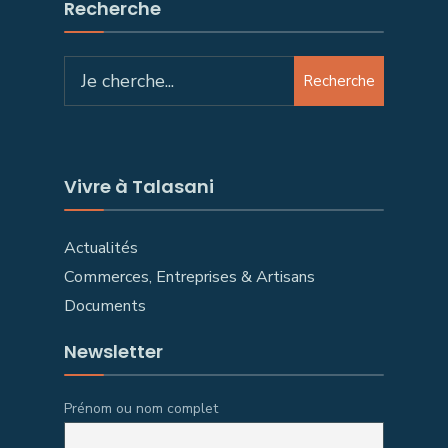
Recherche
Recherche
Vivre à Talasani
Actualités
Commerces, Entreprises & Artisans
Documents
Newsletter
Prénom ou nom complet