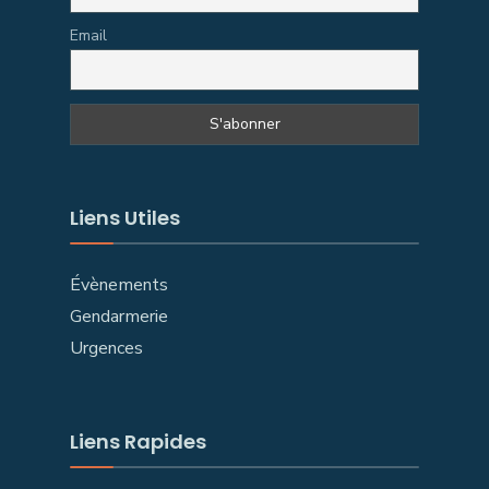
Email
Liens Utiles
Évènements
Gendarmerie
Urgences
Liens Rapides