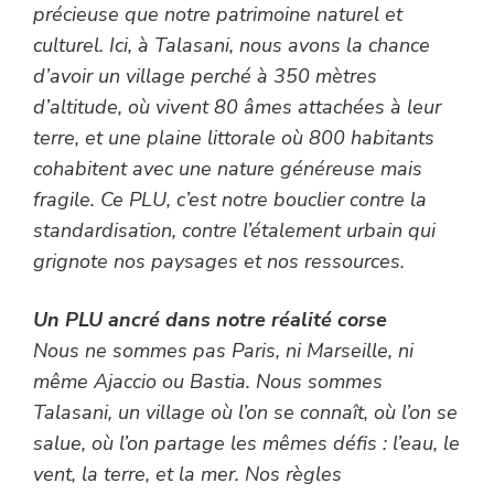
précieuse que notre patrimoine naturel et
culturel. Ici, à Talasani, nous avons la chance
d’avoir un village perché à 350 mètres
d’altitude, où vivent 80 âmes attachées à leur
terre, et une plaine littorale où 800 habitants
cohabitent avec une nature généreuse mais
fragile. Ce PLU, c’est notre bouclier contre la
standardisation, contre l’étalement urbain qui
grignote nos paysages et nos ressources.
Un PLU ancré dans notre réalité corse
Nous ne sommes pas Paris, ni Marseille, ni
même Ajaccio ou Bastia. Nous sommes
Talasani, un village où l’on se connaît, où l’on se
salue, où l’on partage les mêmes défis : l’eau, le
vent, la terre, et la mer. Nos règles