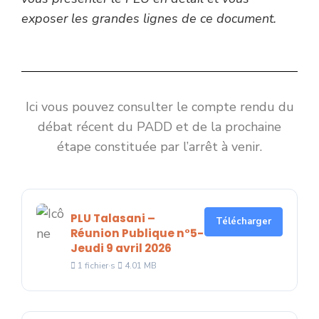
exposer les grandes lignes de ce document.
Ici vous pouvez consulter le compte rendu du
débat récent du PADD et de la prochaine
étape constituée par l’arrêt à venir.
PLU Talasani –
Télécharger
Réunion Publique n°5-
Jeudi 9 avril 2026
1 fichier·s
4.01 MB