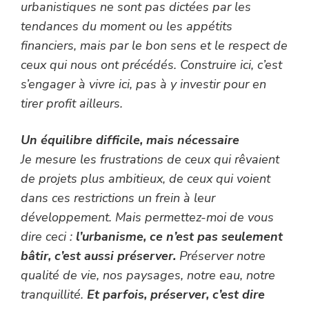
urbanistiques ne sont pas dictées par les
tendances du moment ou les appétits
financiers, mais par le bon sens et le respect de
ceux qui nous ont précédés. Construire ici, c’est
s’engager à vivre ici, pas à y investir pour en
tirer profit ailleurs.
Un équilibre difficile, mais nécessaire
Je mesure les frustrations de ceux qui rêvaient
de projets plus ambitieux, de ceux qui voient
dans ces restrictions un frein à leur
développement. Mais permettez-moi de vous
dire ceci :
l’urbanisme, ce n’est pas seulement
bâtir, c’est aussi préserver.
Préserver notre
qualité de vie, nos paysages, notre eau, notre
tranquillité.
Et parfois, préserver, c’est dire