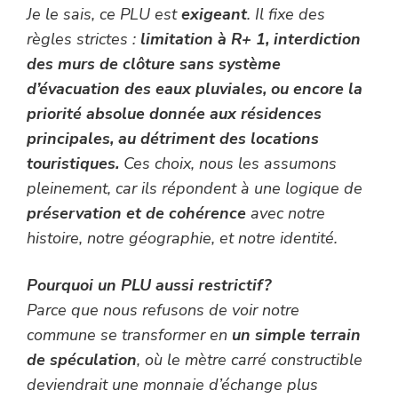
Je le sais, ce PLU est
exigeant
. Il fixe des
règles strictes :
limitation à R+ 1, interdiction
des murs de clôture sans système
d’évacuation des eaux pluviales, ou encore la
priorité absolue donnée aux résidences
principales, au détriment des locations
touristiques.
Ces choix, nous les assumons
pleinement, car ils répondent à une logique de
préservation et de cohérence
avec notre
histoire, notre géographie, et notre identité.
Pourquoi un PLU aussi restrictif?
Parce que nous refusons de voir notre
commune se transformer en
un simple terrain
de spéculation
, où le mètre carré constructible
deviendrait une monnaie d’échange plus