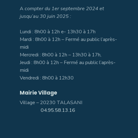
A
compter du 1er septembre 2024 et
jusqu’au 30 juin 2025 :
Lundi : 8h00 à 12h e- 13h30 à 17h
Mardi : 8h00 à 12h – Fermé au public l’après-
midi
Mercredi : 8h00 à 12h – 13h30 à 17h,
Jeudi : 8h00 à 12h – Fermé au public l’après-
midi
Vendredi : 8h00 à 12h30
Mairie Village
Village – 20230 TALASANI
04.95.58.13.16