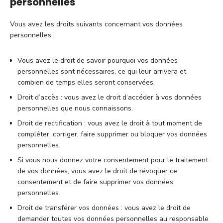
personnelles
Vous avez les droits suivants concernant vos données
personnelles :
Vous avez le droit de savoir pourquoi vos données
personnelles sont nécessaires, ce qui leur arrivera et
combien de temps elles seront conservées.
Droit d’accès : vous avez le droit d’accéder à vos données
personnelles que nous connaissons.
Droit de rectification : vous avez le droit à tout moment de
compléter, corriger, faire supprimer ou bloquer vos données
personnelles.
Si vous nous donnez votre consentement pour le traitement
de vos données, vous avez le droit de révoquer ce
consentement et de faire supprimer vos données
personnelles.
Droit de transférer vos données : vous avez le droit de
demander toutes vos données personnelles au responsable