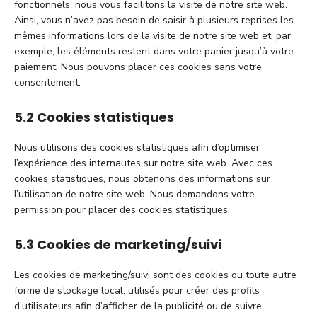
fonctionnels, nous vous facilitons la visite de notre site web.
Ainsi, vous n’avez pas besoin de saisir à plusieurs reprises les
mêmes informations lors de la visite de notre site web et, par
exemple, les éléments restent dans votre panier jusqu’à votre
paiement. Nous pouvons placer ces cookies sans votre
consentement.
5.2 Cookies statistiques
Nous utilisons des cookies statistiques afin d’optimiser
l’expérience des internautes sur notre site web. Avec ces
cookies statistiques, nous obtenons des informations sur
l’utilisation de notre site web. Nous demandons votre
permission pour placer des cookies statistiques.
5.3 Cookies de marketing/suivi
Les cookies de marketing/suivi sont des cookies ou toute autre
forme de stockage local, utilisés pour créer des profils
d’utilisateurs afin d’afficher de la publicité ou de suivre