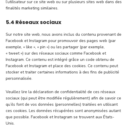
l’utilisateur sur ce site web ou sur plusieurs sites web dans des
finalités marketing similaires.
5.4 Réseaux sociaux
Sur notre site web, nous avons inclus du contenu provenant de
Facebook et Instagram pour promouvoir des pages web (par
exemple, « like », « pin ») ou les partager (par exemple,
« tweet ») sur des réseaux sociaux comme Facebook et
Instagram. Ce contenu est intégré grâce un code obtenu de
Facebook et Instagram et place des cookies. Ce contenu peut
stocker et traiter certaines informations à des fins de publicité
personnalisée.
Veuillez lire la déclaration de confidentialité de ces réseaux
sociaux (qui peut être modifiée régulièrement) afin de savoir ce
qu’ils font de vos données (personnelles) traitées en utilisant
ces cookies. Les données récupérées sont anonymisées autant
que possible. Facebook et Instagram se trouvent aux États-
Unis.