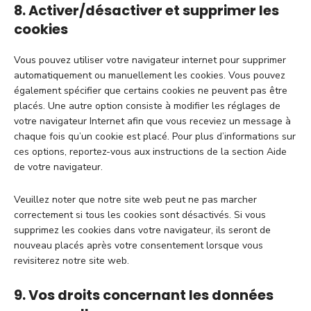
8. Activer/désactiver et supprimer les
cookies
Vous pouvez utiliser votre navigateur internet pour supprimer
automatiquement ou manuellement les cookies. Vous pouvez
également spécifier que certains cookies ne peuvent pas être
placés. Une autre option consiste à modifier les réglages de
votre navigateur Internet afin que vous receviez un message à
chaque fois qu’un cookie est placé. Pour plus d’informations sur
ces options, reportez-vous aux instructions de la section Aide
de votre navigateur.
Veuillez noter que notre site web peut ne pas marcher
correctement si tous les cookies sont désactivés. Si vous
supprimez les cookies dans votre navigateur, ils seront de
nouveau placés après votre consentement lorsque vous
revisiterez notre site web.
9. Vos droits concernant les données