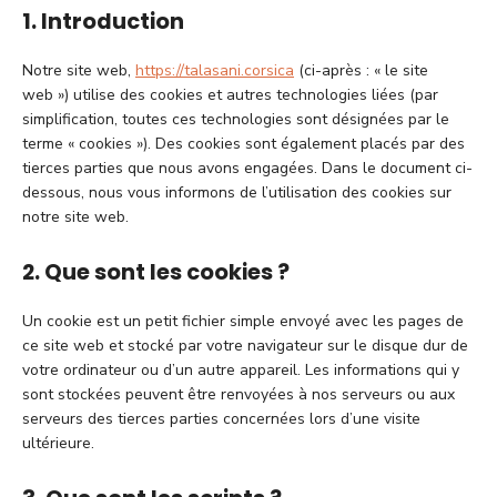
1. Introduction
Notre site web,
https://talasani.corsica
(ci-après : « le site
web ») utilise des cookies et autres technologies liées (par
simplification, toutes ces technologies sont désignées par le
terme « cookies »). Des cookies sont également placés par des
tierces parties que nous avons engagées. Dans le document ci-
dessous, nous vous informons de l’utilisation des cookies sur
notre site web.
2. Que sont les cookies ?
Un cookie est un petit fichier simple envoyé avec les pages de
ce site web et stocké par votre navigateur sur le disque dur de
votre ordinateur ou d’un autre appareil. Les informations qui y
sont stockées peuvent être renvoyées à nos serveurs ou aux
serveurs des tierces parties concernées lors d’une visite
ultérieure.