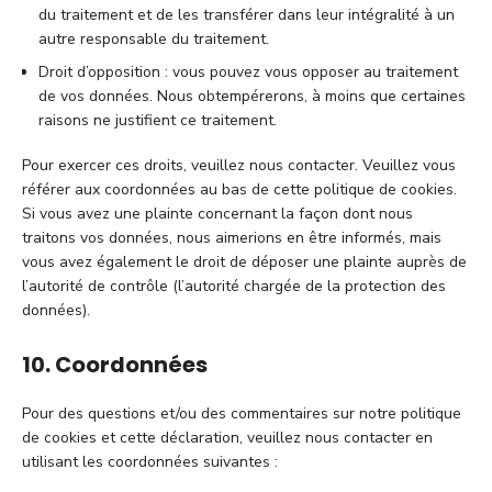
du traitement et de les transférer dans leur intégralité à un
autre responsable du traitement.
Droit d’opposition : vous pouvez vous opposer au traitement
de vos données. Nous obtempérerons, à moins que certaines
raisons ne justifient ce traitement.
Pour exercer ces droits, veuillez nous contacter. Veuillez vous
référer aux coordonnées au bas de cette politique de cookies.
Si vous avez une plainte concernant la façon dont nous
traitons vos données, nous aimerions en être informés, mais
vous avez également le droit de déposer une plainte auprès de
l’autorité de contrôle (l’autorité chargée de la protection des
données).
10. Coordonnées
Pour des questions et/ou des commentaires sur notre politique
de cookies et cette déclaration, veuillez nous contacter en
utilisant les coordonnées suivantes :