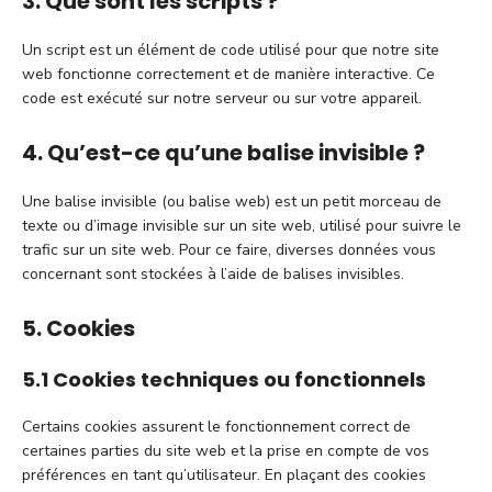
3. Que sont les scripts ?
Un script est un élément de code utilisé pour que notre site
web fonctionne correctement et de manière interactive. Ce
code est exécuté sur notre serveur ou sur votre appareil.
4. Qu’est-ce qu’une balise invisible ?
Une balise invisible (ou balise web) est un petit morceau de
texte ou d’image invisible sur un site web, utilisé pour suivre le
trafic sur un site web. Pour ce faire, diverses données vous
concernant sont stockées à l’aide de balises invisibles.
5. Cookies
5.1 Cookies techniques ou fonctionnels
Certains cookies assurent le fonctionnement correct de
certaines parties du site web et la prise en compte de vos
préférences en tant qu’utilisateur. En plaçant des cookies