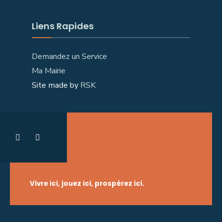
Liens Rapides
Demandez un Service
Ma Mairie
Site made by
RSK
Vivre ici, jouez ici, prospérez ici.