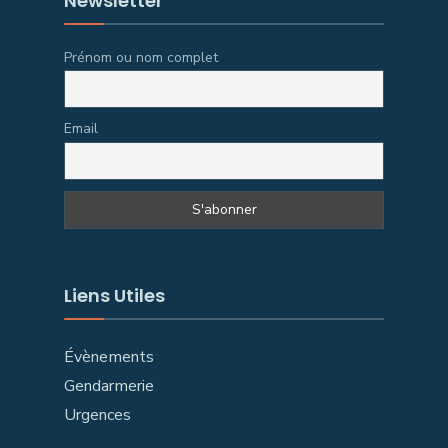
Newsletter
Prénom ou nom complet
Email
Liens Utiles
Évènements
Gendarmerie
Urgences