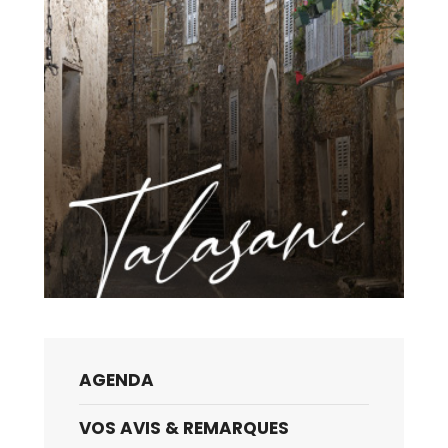
AGENDA
VOS AVIS & REMARQUES