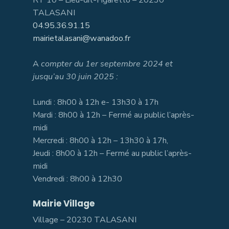
TALASANI
04.95.36.91.15
mairietalasani@wanadoo.fr
A
compter du 1er septembre 2024 et
jusqu’au 30 juin 2025 :
Lundi : 8h00 à 12h e- 13h30 à 17h
Mardi : 8h00 à 12h – Fermé au public l’après-
midi
Mercredi : 8h00 à 12h – 13h30 à 17h,
Jeudi : 8h00 à 12h – Fermé au public l’après-
midi
Vendredi : 8h00 à 12h30
Mairie Village
Village – 20230 TALASANI