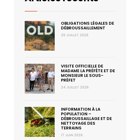
OBLIGATIONS LÉGALES DE
DÉBROUSSAILLEMENT
29 JUILLET 2026
VISITE OFFICIELLE DE
MADAME LA PRÉFÈTE ET DE
MONSIEUR LE SOUS-
PRÉFET
24 JUILLET 2026
INFORMATION À LA
POPULATION –
DÉBROUSSAILLAGE ET DE
NETTOYAGE DES
TERRAINS
17 JUIN 2026