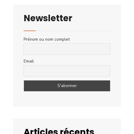
Newsletter
Prénom ou nom complet
Email
Articles récents