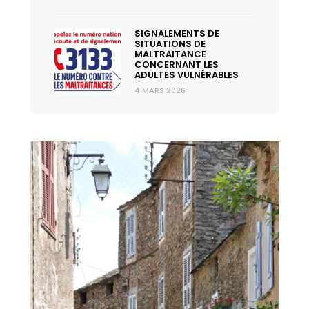
SIGNALEMENTS DE
SITUATIONS DE
MALTRAITANCE
CONCERNANT LES
ADULTES VULNÉRABLES
4 MARS 2026