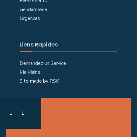
Évènements
Gendarmerie
Urgences
Liens Rapides
Demandez un Service
Ma Mairie
Site made by
RSK