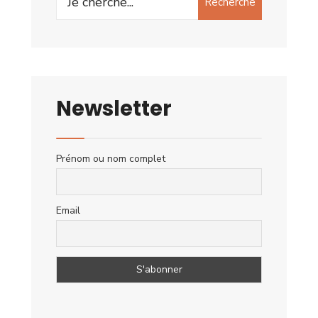
Recherche
for:
Newsletter
Prénom ou nom complet
Email