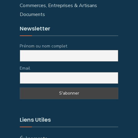
Commerces, Entreprises & Artisans
Documents
Newsletter
Prénom ou nom complet
Email
Liens Utiles