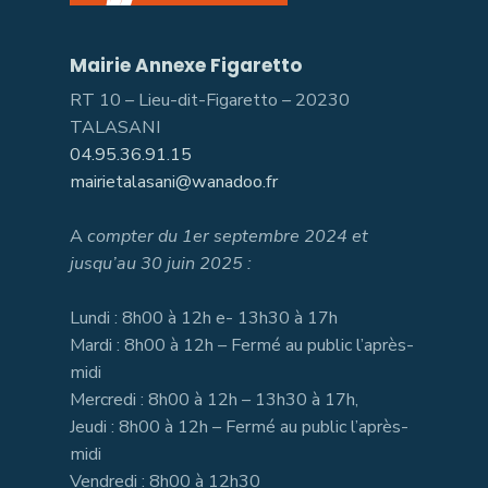
Mairie Annexe Figaretto
RT 10 – Lieu-dit-Figaretto – 20230
TALASANI
04.95.36.91.15
mairietalasani@wanadoo.fr
A
compter du 1er septembre 2024 et
jusqu’au 30 juin 2025 :
Lundi : 8h00 à 12h e- 13h30 à 17h
Mardi : 8h00 à 12h – Fermé au public l’après-
midi
Mercredi : 8h00 à 12h – 13h30 à 17h,
Jeudi : 8h00 à 12h – Fermé au public l’après-
midi
Vendredi : 8h00 à 12h30