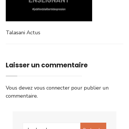
Talasani Actus
Laisser un commentaire
Vous devez
vous connecter
pour publier un
commentaire.
Search