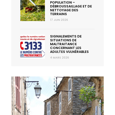
POPULATION –
DÉBROUSSAILLAGE ET DE
NETTOYAGE DES
TERRAINS
17 JUIN 2026
SIGNALEMENTS DE
SITUATIONS DE
MALTRAITANCE
CONCERNANT LES
ADULTES VULNÉRABLES
4 MARS 2026