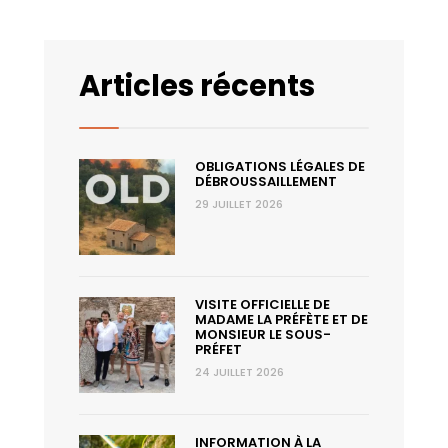
Articles récents
OBLIGATIONS LÉGALES DE
DÉBROUSSAILLEMENT
29 JUILLET 2026
VISITE OFFICIELLE DE
MADAME LA PRÉFÈTE ET DE
MONSIEUR LE SOUS-
PRÉFET
24 JUILLET 2026
INFORMATION À LA