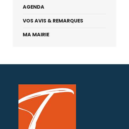
AGENDA
VOS AVIS & REMARQUES
MA MAIRIE