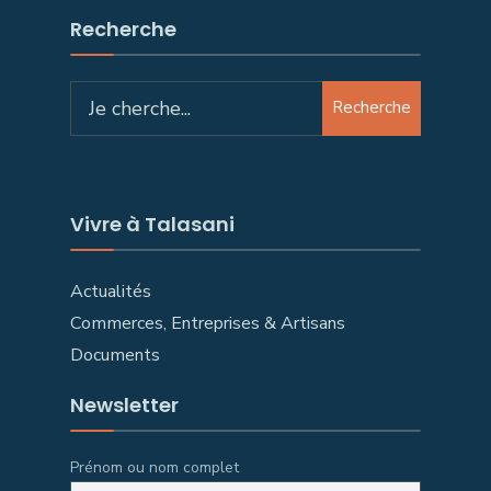
Recherche
Search
Recherche
for:
Vivre à Talasani
Actualités
Commerces, Entreprises & Artisans
Documents
Newsletter
Prénom ou nom complet