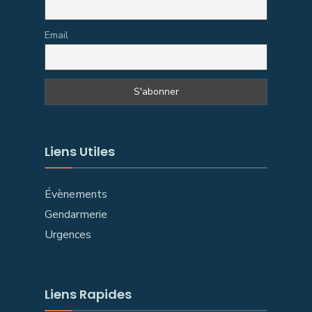
Email
Liens Utiles
Évènements
Gendarmerie
Urgences
Liens Rapides