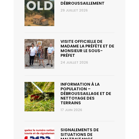
DÉBROUSSAILLEMENT
29 JUILLET 2026
VISITE OFFICIELLE DE
MADAME LA PRÉFÈTE ET DE
MONSIEUR LE SOUS-
PRÉFET
24 JUILLET 2026
INFORMATION À LA
POPULATION –
DÉBROUSSAILLAGE ET DE
NETTOYAGE DES
TERRAINS
17 JUIN 2026
SIGNALEMENTS DE
SITUATIONS DE