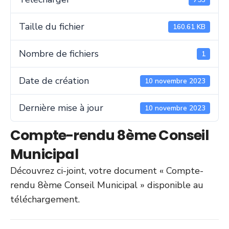
Taille du fichier
160.61 KB
Nombre de fichiers
1
Date de création
10 novembre 2023
Dernière mise à jour
10 novembre 2023
Compte-rendu 8ème Conseil
Municipal
Découvrez ci-joint, votre document « Compte-
rendu 8ème Conseil Municipal » disponible au
téléchargement.