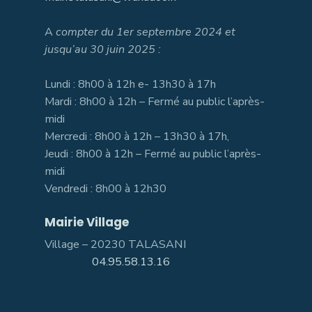
A
compter du 1er septembre 2024 et
jusqu’au 30 juin 2025 :
Lundi : 8h00 à 12h e- 13h30 à 17h
Mardi : 8h00 à 12h – Fermé au public l’après-
midi
Mercredi : 8h00 à 12h – 13h30 à 17h,
Jeudi : 8h00 à 12h – Fermé au public l’après-
midi
Vendredi : 8h00 à 12h30
Mairie Village
Village – 20230 TALASANI
04.95.58.13.16