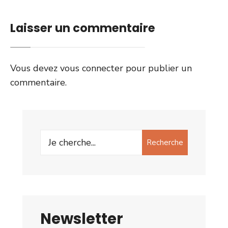
Laisser un commentaire
Vous devez
vous connecter
pour publier un
commentaire.
Search
Recherche
for:
Newsletter