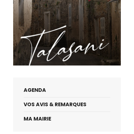
AGENDA
VOS AVIS & REMARQUES
MA MAIRIE