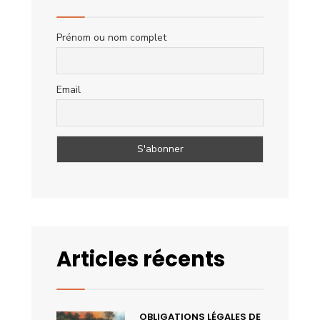
Prénom ou nom complet
Email
Articles récents
OBLIGATIONS LÉGALES DE