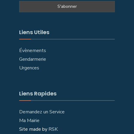
Liens Utiles
Évènements
Gendarmerie
Urgences
Liens Rapides
Demandez un Service
Ma Mairie
Site made by
RSK