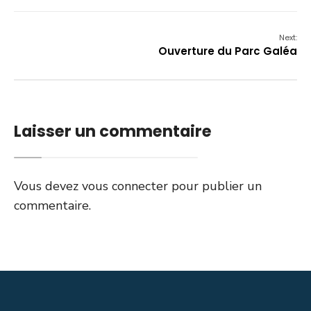
Next:
Ouverture du Parc Galéa
Laisser un commentaire
Vous devez
vous connecter
pour publier un
commentaire.