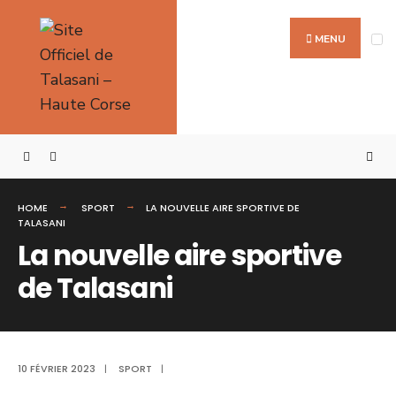
MENU
HOME
SPORT
LA NOUVELLE AIRE SPORTIVE DE
TALASANI
La nouvelle aire sportive
de Talasani
10 FÉVRIER 2023
|
SPORT
|