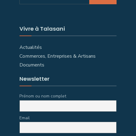
Vivre à Talasani
Actualités
Commerces, Entreprises & Artisans
Documents
Newsletter
Prénom ou nom complet
Email