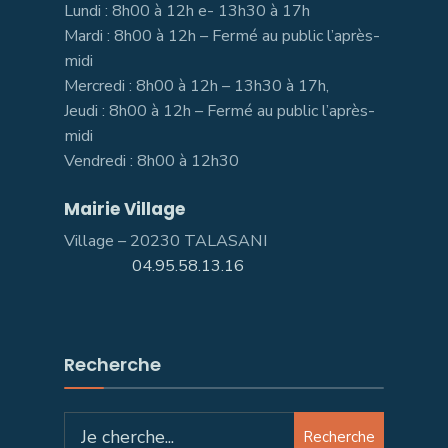
Lundi : 8h00 à 12h e- 13h30 à 17h
Mardi : 8h00 à 12h – Fermé au public l’après-
midi
Mercredi : 8h00 à 12h – 13h30 à 17h,
Jeudi : 8h00 à 12h – Fermé au public l’après-
midi
Vendredi : 8h00 à 12h30
Mairie Village
Village – 20230 TALASANI
04.95.58.13.16
Recherche
Recherche