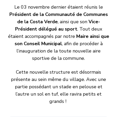
Le 03 novembre dernier étaient réunis le
Président de la Communauté de Communes
de la Costa Verde
, ainsi que son
Vice-
Président délégué au sport
. Tout deux
étaient accompagnés par notre
Maire ainsi que
son Conseil Municipal
, afin de procéder à
l’inauguration de la toute nouvelle aire
sportive de la commune.
Cette nouvelle structure est désormais
présente au sein même du village. Avec une
partie possédant un stade en pelouse et
l’autre un sol en tuf, elle ravira petits et
grands !