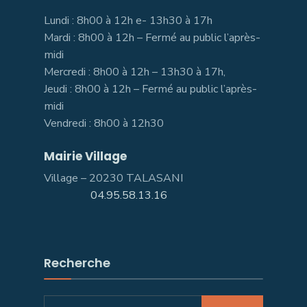
Lundi : 8h00 à 12h e- 13h30 à 17h
Mardi : 8h00 à 12h – Fermé au public l’après-
midi
Mercredi : 8h00 à 12h – 13h30 à 17h,
Jeudi : 8h00 à 12h – Fermé au public l’après-
midi
Vendredi : 8h00 à 12h30
Mairie Village
Village – 20230 TALASANI
04.95.58.13.16
Recherche