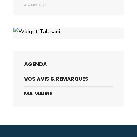
4 MARS 2026
AGENDA
VOS AVIS & REMARQUES
MA MAIRIE