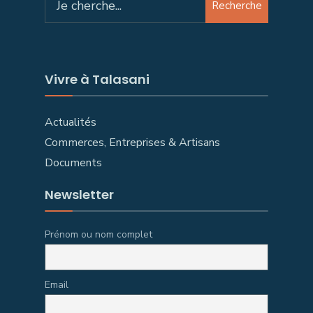
Recherche
Vivre à Talasani
Actualités
Commerces, Entreprises & Artisans
Documents
Newsletter
Prénom ou nom complet
Email