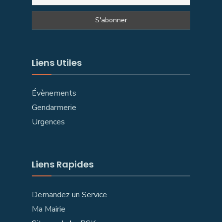
Liens Utiles
Évènements
Gendarmerie
Urgences
Liens Rapides
Demandez un Service
Ma Mairie