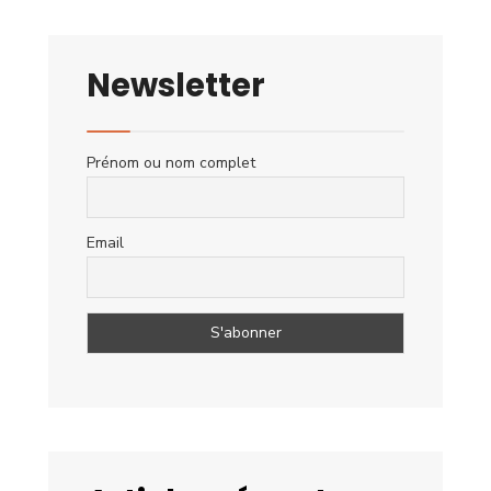
Newsletter
Prénom ou nom complet
Email