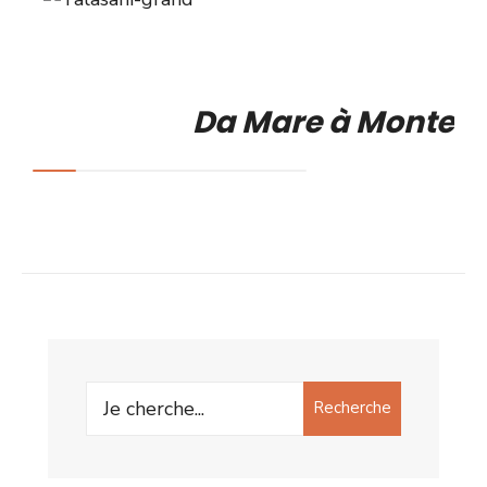
Da Mare à Monte
Recherche