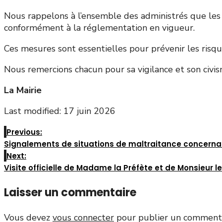
Nous rappelons à l’ensemble des administrés que les 
conformément à la réglementation en vigueur.
Ces mesures sont essentielles pour prévenir les risqu
Nous remercions chacun pour sa vigilance et son civis
La Mairie
Last modified: 17 juin 2026
Previous:
Signalements de situations de maltraitance concernan
Next:
Visite officielle de Madame la Préfète et de Monsieur l
Laisser un commentaire
Vous devez
vous connecter
pour publier un commenta