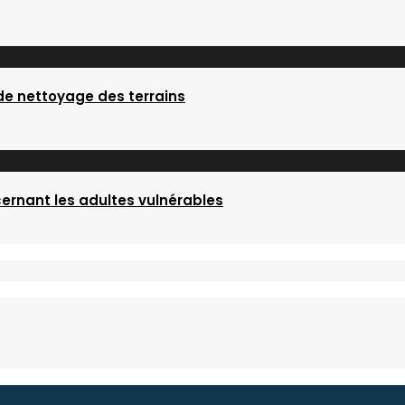
 de nettoyage des terrains
ernant les adultes vulnérables