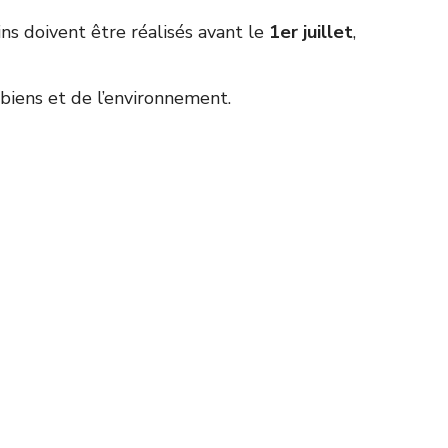
ns doivent être réalisés avant le
1er juillet
,
 biens et de l’environnement.