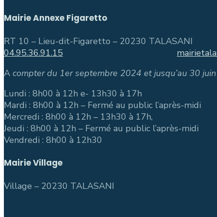
Mairie Annexe Figaretto
RT 10 – Lieu-dit-Figaretto – 20230 TALASANI
04.95.36.91.15
mairietal
A
compter du 1er septembre 2024 et jusqu’au 30 juin
Lundi : 8h00 à 12h e- 13h30 à 17h
Mardi : 8h00 à 12h – Fermé au public l’après-midi
Mercredi : 8h00 à 12h – 13h30 à 17h,
Jeudi : 8h00 à 12h – Fermé au public l’après-midi
Vendredi : 8h00 à 12h30
Mairie Village
Village – 20230 TALASAN