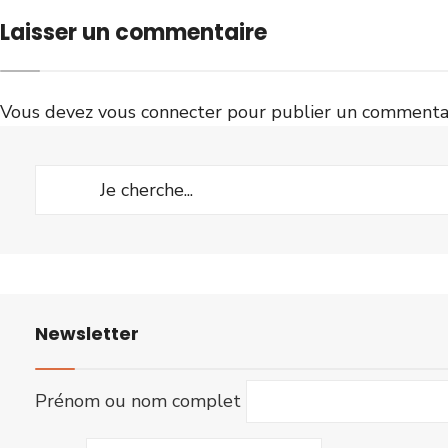
Laisser un commentaire
Vous devez
vous connecter
pour publier un commentai
Newsletter
Prénom ou nom complet