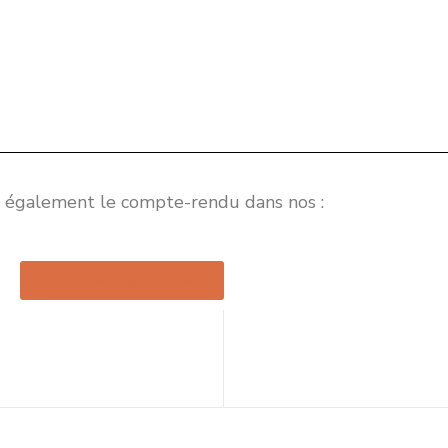
 également le compte-rendu dans nos :
Documents & Archives