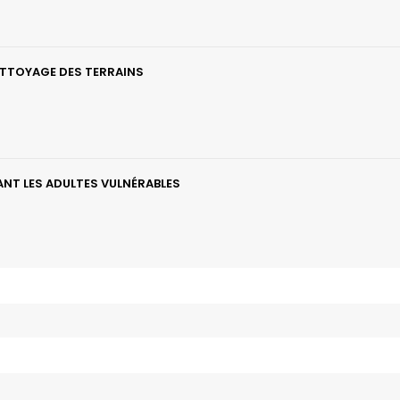
ETTOYAGE DES TERRAINS
NT LES ADULTES VULNÉRABLES