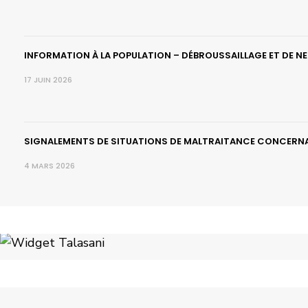
INFORMATION À LA POPULATION – DÉBROUSSAILLAGE ET DE N
17 JUIN 2026
SIGNALEMENTS DE SITUATIONS DE MALTRAITANCE CONCERNA
4 MARS 2026