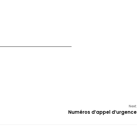
Next:
Numéros d’appel d’urgence