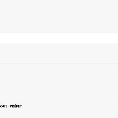
 SOUS-PRÉFET