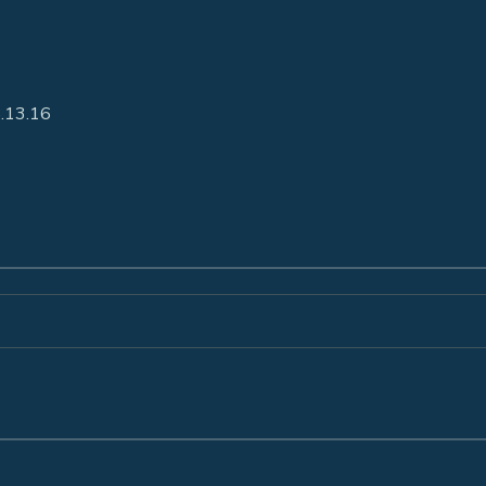
8.13.16