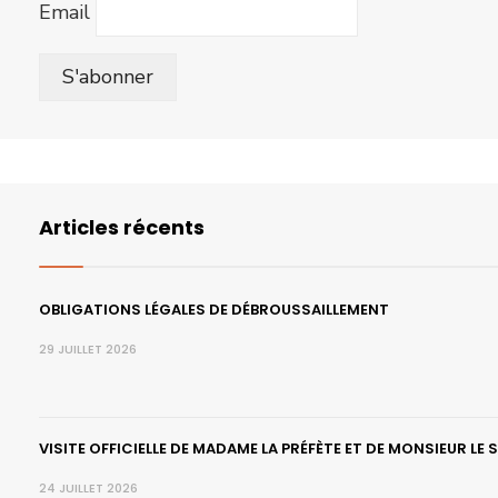
Email
Articles récents
OBLIGATIONS LÉGALES DE DÉBROUSSAILLEMENT
29 JUILLET 2026
VISITE OFFICIELLE DE MADAME LA PRÉFÈTE ET DE MONSIEUR LE
24 JUILLET 2026