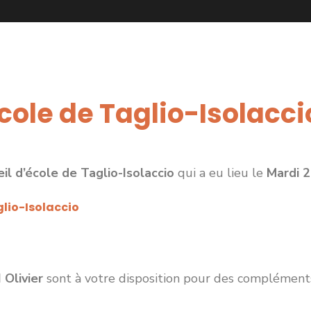
cole de Taglio-Isolacci
l d’école de Taglio-Isolaccio
qui a eu lieu le
Mardi 2
lio-Isolaccio
Olivier
sont à votre disposition pour des complément