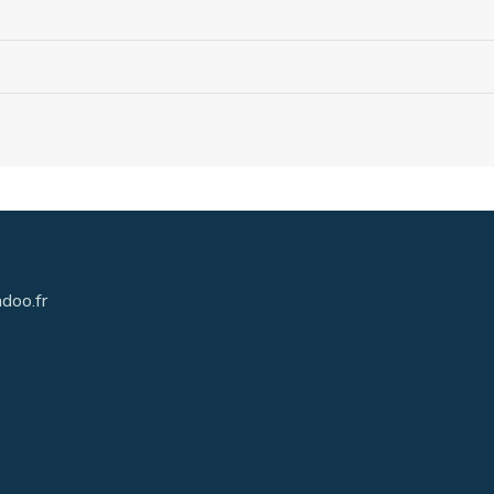
doo.fr