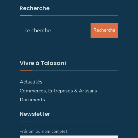
Recherche
Search
Recherche
for:
Vivre à Talasani
Actualités
Commerces, Entreprises & Artisans
Documents
Newsletter
Prénom ou nom complet