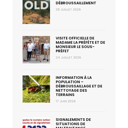
DÉBROUSSAILLEMENT
29 JUILLET 2026
VISITE OFFICIELLE DE
MADAME LA PRÉFÈTE ET DE
MONSIEUR LE SOUS-
PRÉFET
24 JUILLET 2026
INFORMATION À LA
POPULATION –
DÉBROUSSAILLAGE ET DE
NETTOYAGE DES
TERRAINS
17 JUIN 2026
SIGNALEMENTS DE
SITUATIONS DE