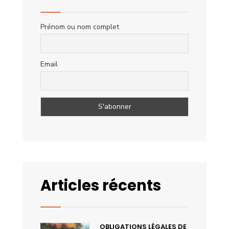
Prénom ou nom complet
Email
Articles récents
OBLIGATIONS LÉGALES DE