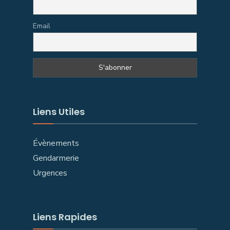
Email
Liens Utiles
Évènements
Gendarmerie
Urgences
Liens Rapides