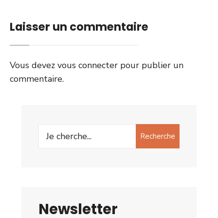
Laisser un commentaire
Vous devez
vous connecter
pour publier un
commentaire.
Search
Recherche
for:
Newsletter