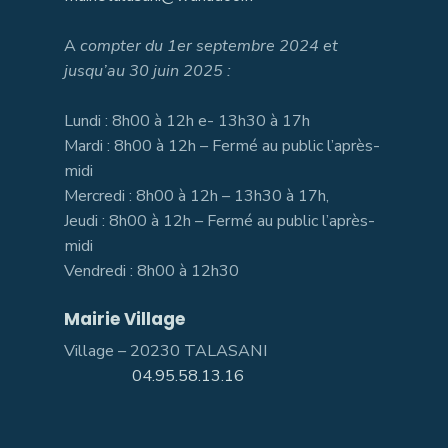
A
compter du 1er septembre 2024 et
jusqu’au 30 juin 2025 :
Lundi : 8h00 à 12h e- 13h30 à 17h
Mardi : 8h00 à 12h – Fermé au public l’après-
midi
Mercredi : 8h00 à 12h – 13h30 à 17h,
Jeudi : 8h00 à 12h – Fermé au public l’après-
midi
Vendredi : 8h00 à 12h30
Mairie Village
Village – 20230 TALASANI
04.95.58.13.16