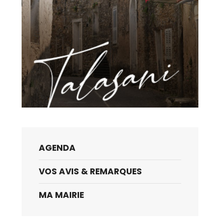
AGENDA
VOS AVIS & REMARQUES
MA MAIRIE