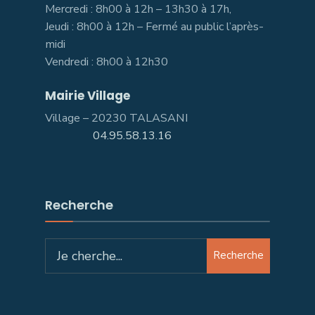
Mercredi : 8h00 à 12h – 13h30 à 17h,
Jeudi : 8h00 à 12h – Fermé au public l’après-
midi
Vendredi : 8h00 à 12h30
Mairie Village
Village – 20230 TALASANI
04.95.58.13.16
Recherche
Search
Recherche
for: