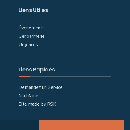
Liens Utiles
Évènements
Gendarmerie
Urgences
Liens Rapides
Demandez un Service
Ma Mairie
Site made by
RSK