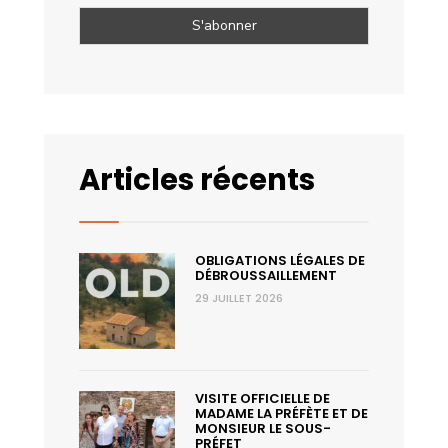
Articles récents
OBLIGATIONS LÉGALES DE
DÉBROUSSAILLEMENT
29 JUILLET 2026
VISITE OFFICIELLE DE
MADAME LA PRÉFÈTE ET DE
MONSIEUR LE SOUS-
PRÉFET