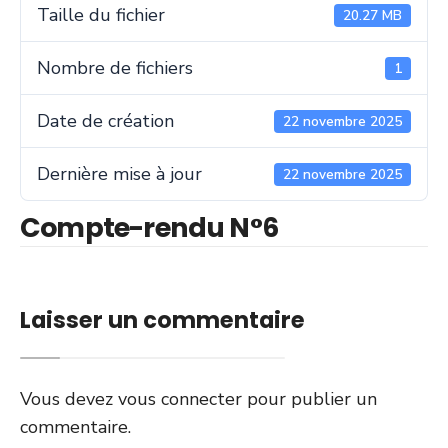
Taille du fichier
20.27 MB
Nombre de fichiers
1
Date de création
22 novembre 2025
Dernière mise à jour
22 novembre 2025
Compte-rendu N°6
Laisser un commentaire
Vous devez
vous connecter
pour publier un
commentaire.