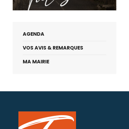
AGENDA
VOS AVIS & REMARQUES
MA MAIRIE