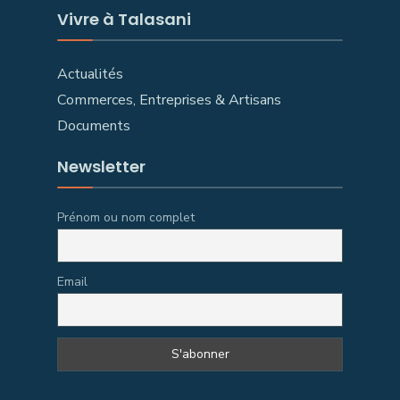
Vivre à Talasani
Actualités
Commerces, Entreprises & Artisans
Documents
Newsletter
Prénom ou nom complet
Email