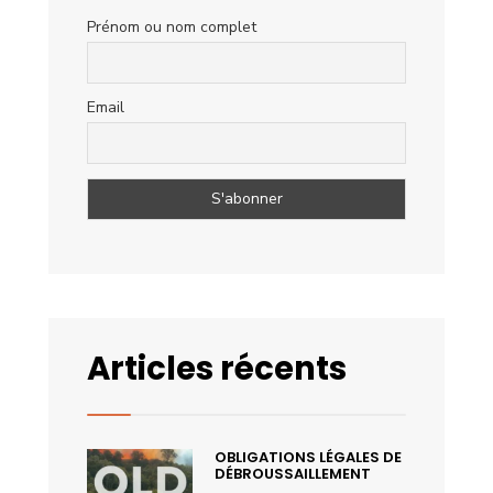
Prénom ou nom complet
Email
Articles récents
OBLIGATIONS LÉGALES DE
DÉBROUSSAILLEMENT