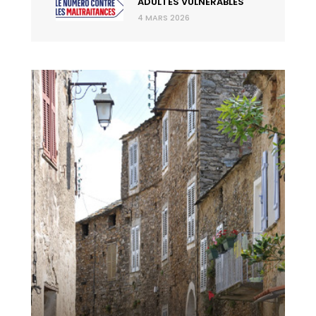
ADULTES VULNÉRABLES
4 MARS 2026