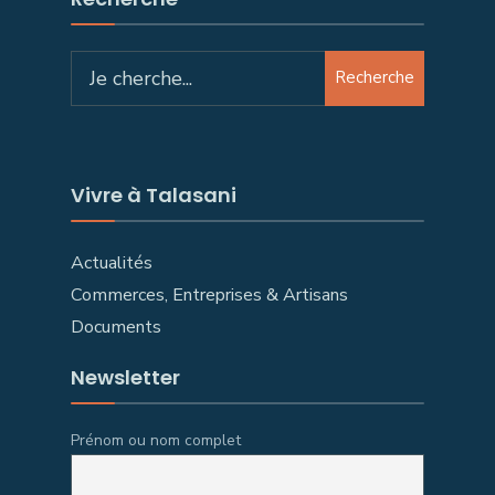
Search
Recherche
for:
Vivre à Talasani
Actualités
Commerces, Entreprises & Artisans
Documents
Newsletter
Prénom ou nom complet