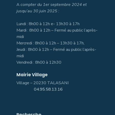
A
compter du 1er septembre 2024 et
jusqu’au 30 juin 2025 :
Lundi : 8h00 à 12h e- 13h30 à 17h
Mardi : 8h00 à 12h – Fermé au public l’après-
midi
Mercredi : 8h00 à 12h – 13h30 à 17h,
Jeudi : 8h00 à 12h – Fermé au public l’après-
midi
Vendredi : 8h00 à 12h30
Mairie Village
Village – 20230 TALASANI
04.95.58.13.16
Recherche