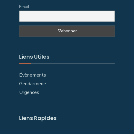
Email
Liens Utiles
Évènements
Gendarmerie
Urgences
Liens Rapides