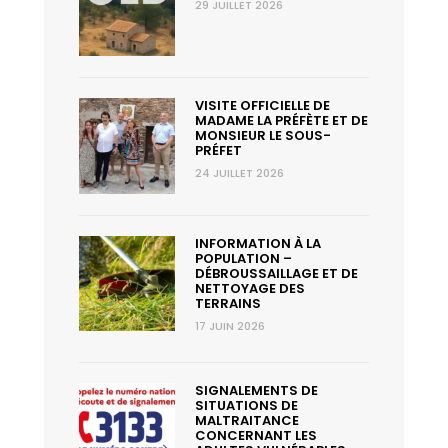
29 JUILLET 2026
VISITE OFFICIELLE DE
MADAME LA PRÉFÈTE ET DE
MONSIEUR LE SOUS-
PRÉFET
24 JUILLET 2026
INFORMATION À LA
POPULATION –
DÉBROUSSAILLAGE ET DE
NETTOYAGE DES
TERRAINS
17 JUIN 2026
SIGNALEMENTS DE
SITUATIONS DE
MALTRAITANCE
CONCERNANT LES