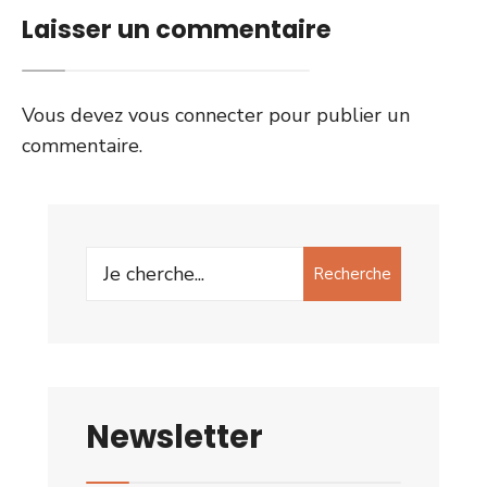
Laisser un commentaire
Vous devez
vous connecter
pour publier un
commentaire.
Search
Recherche
for:
Newsletter