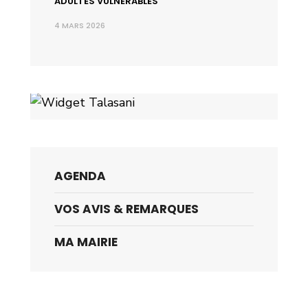
ADULTES VULNÉRABLES
4 MARS 2026
AGENDA
VOS AVIS & REMARQUES
MA MAIRIE