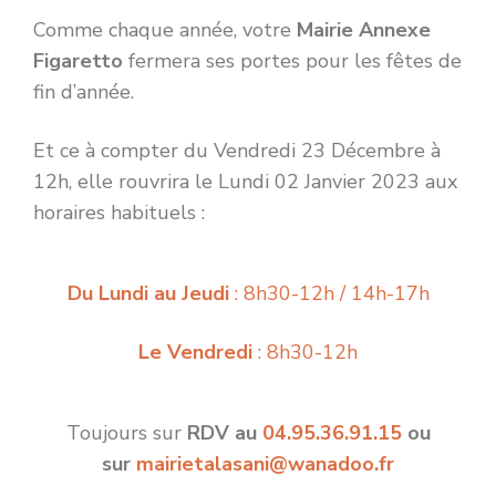
Comme chaque année, votre
Mairie Annexe
Figaretto
fermera ses portes pour les fêtes de
fin d’année.
Et ce à compter du Vendredi 23 Décembre à
12h, elle rouvrira le Lundi 02 Janvier 2023 aux
horaires habituels :
Du
Lundi au Jeudi
: 8h30-12h / 14h-17h
Le Vendredi
: 8h30-12h
Toujours sur
RDV au
04.95.36.91.15
ou
sur
mairietalasani@wanadoo.fr