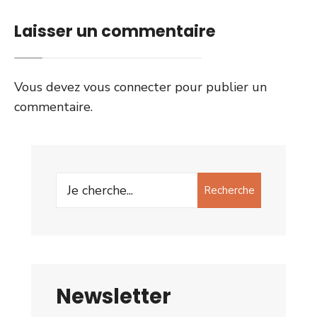
Laisser un commentaire
Vous devez
vous connecter
pour publier un
commentaire.
Recherche
Newsletter