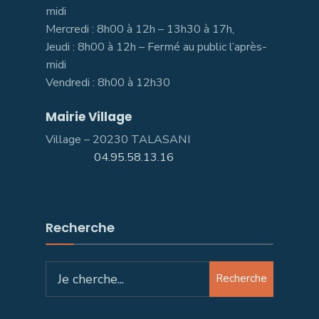
midi
Mercredi : 8h00 à 12h – 13h30 à 17h,
Jeudi : 8h00 à 12h – Fermé au public l’après-
midi
Vendredi : 8h00 à 12h30
Mairie Village
Village – 20230 TALASANI
04.95.58.13.16
Recherche
Recherche