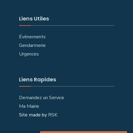
Liens Utiles
Évènements
Gendarmerie
Urgences
Liens Rapides
Demandez un Service
Ma Mairie
Site made by
RSK