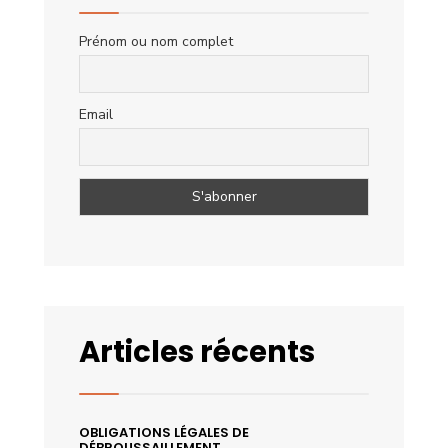
Prénom ou nom complet
Email
Articles récents
OBLIGATIONS LÉGALES DE
DÉBROUSSAILLEMENT