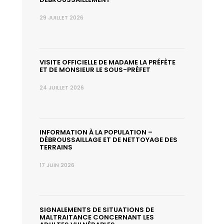
29 JUILLET 2026
VISITE OFFICIELLE DE MADAME LA PRÉFÈTE
ET DE MONSIEUR LE SOUS-PRÉFET
24 JUILLET 2026
INFORMATION À LA POPULATION –
DÉBROUSSAILLAGE ET DE NETTOYAGE DES
TERRAINS
17 JUIN 2026
SIGNALEMENTS DE SITUATIONS DE
MALTRAITANCE CONCERNANT LES