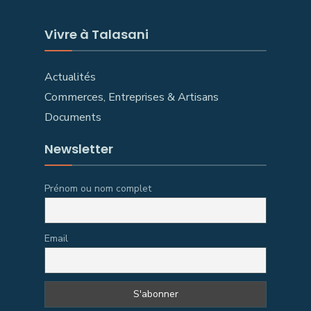
Vivre à Talasani
Actualités
Commerces, Entreprises & Artisans
Documents
Newsletter
Prénom ou nom complet
Email