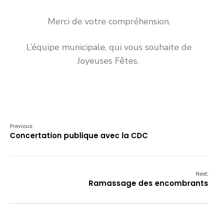
Merci de votre compréhension,
L’équipe municipale, qui vous souhaite de
Joyeuses Fêtes.
Previous:
Concertation publique avec la CDC
Next:
Ramassage des encombrants