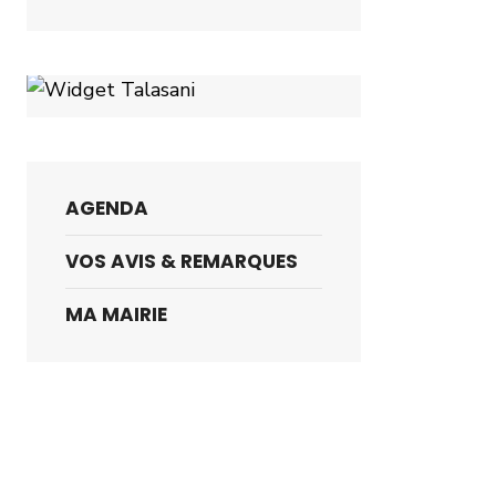
AGENDA
VOS AVIS & REMARQUES
MA MAIRIE