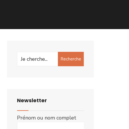
Search
Recherche
for:
Newsletter
Prénom ou nom complet