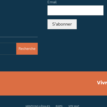
Email
Recherche
Vivr
MENTIONS LÉGALES
RGPD
SITE MAP