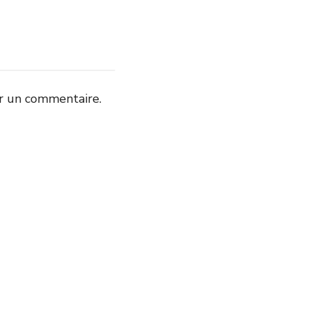
r un commentaire.