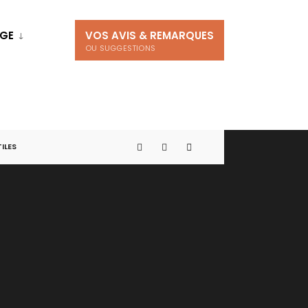
AGE
VOS AVIS & REMARQUES
OU SUGGESTIONS
TILES