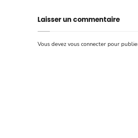
Laisser un commentaire
Vous devez
vous connecter
pour publie