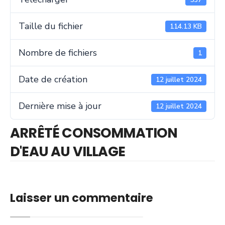
Taille du fichier
114.13 KB
Nombre de fichiers
1
Date de création
12 juillet 2024
Dernière mise à jour
12 juillet 2024
ARRÊTÉ CONSOMMATION
D'EAU AU VILLAGE
Laisser un commentaire