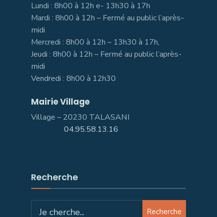
Lundi : 8h00 à 12h e- 13h30 à 17h
Mardi : 8h00 à 12h – Fermé au public l’après-
midi
Mercredi : 8h00 à 12h – 13h30 à 17h,
Jeudi : 8h00 à 12h – Fermé au public l’après-
midi
Vendredi : 8h00 à 12h30
Mairie Village
Village – 20230 TALASANI
04.95.58.13.16
Recherche
Search
Recherche