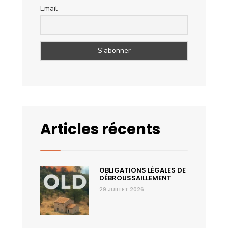
Email
Articles récents
OBLIGATIONS LÉGALES DE
DÉBROUSSAILLEMENT
29 JUILLET 2026