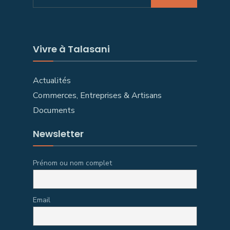
for:
Vivre à Talasani
Actualités
Commerces, Entreprises & Artisans
Documents
Newsletter
Prénom ou nom complet
Email