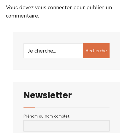
Vous devez
vous connecter
pour publier un
commentaire.
Search
Recherche
for:
Newsletter
Prénom ou nom complet