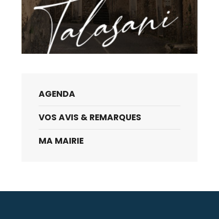
AGENDA
VOS AVIS & REMARQUES
MA MAIRIE