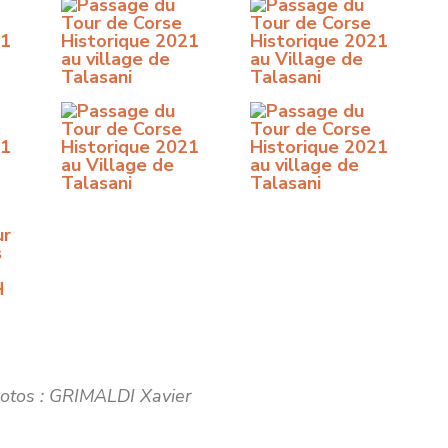
hotos : GRIMALDI Xavier