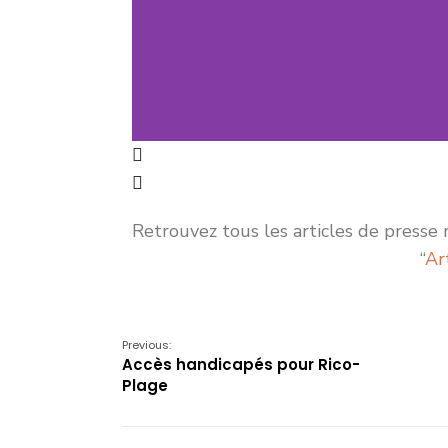
Retrouvez tous les articles de presse
“
Ar
Previous:
Accès handicapés pour Rico-
Plage