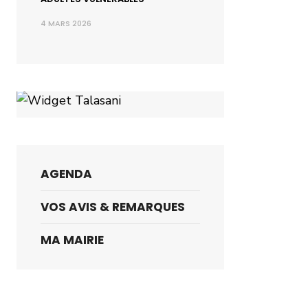
4 MARS 2026
AGENDA
VOS AVIS & REMARQUES
MA MAIRIE