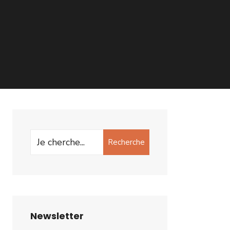
Recherche
Newsletter