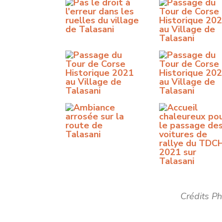
Crédits P