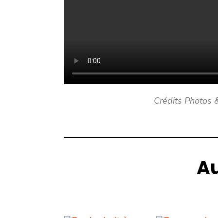
Crédits Photos
Au