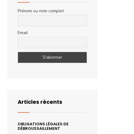
Prénom ou nom complet
Email
Articles récents
OBLIGATIONS LÉGALES DE
DÉBROUSSAILLEMENT